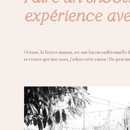
expérience ave
Océane, la future maman, est une fan inconditionnelle 
se trouve que moi aussi, j’adore cette saison ! De quoi 