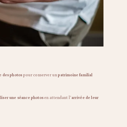
e des photos
pour conserver un
patrimoine familial
liser une séance photos
en attendant l’
arrivée de leur