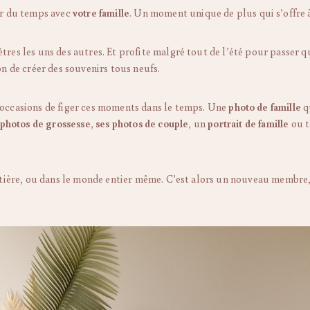
er du temps avec
votre famille
. Un moment unique de plus qui s’offre 
tres les uns des autres. Et profite malgré tout de l’été pour passer 
on de créer des souvenirs tous neufs.
occasions de figer ces moments dans le temps. Une
photo de famille
q
 photos de grossesse
,
ses photos de couple
, un
portrait de famille
ou 
ntière, ou dans le monde entier même. C’est alors un nouveau membre, 