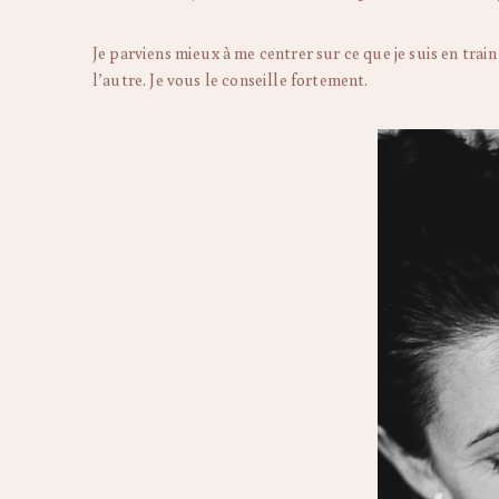
Je parviens mieux à me centrer sur ce que je suis en train 
l’autre. Je vous le conseille fortement.