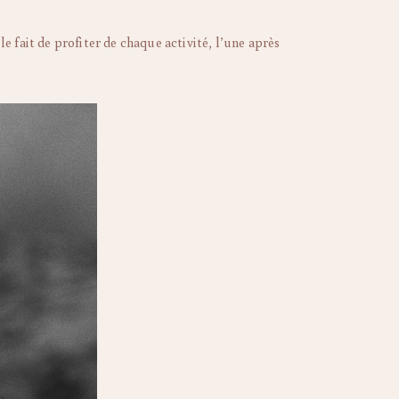
 le fait de profiter de chaque activité, l’une après