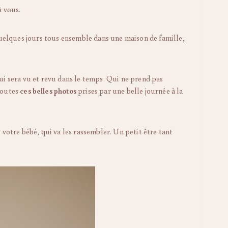
à vous.
quelques jours tous ensemble dans une maison de famille,
ui sera vu et revu dans le temps. Qui ne prend pas
toutes
ces belles photos
prises par une belle journée à la
votre bébé, qui va les rassembler. Un petit être tant