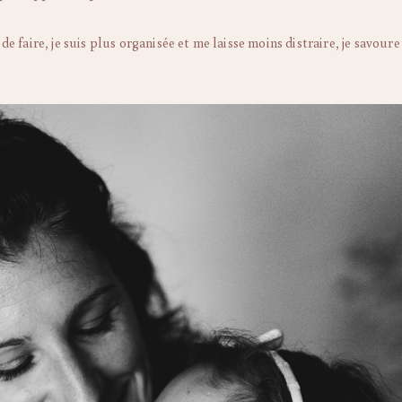
de faire, je suis plus organisée et me laisse moins distraire, je savoure