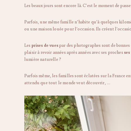
Les beaux jours sont encore là. C’est le moment de pass
Parfois, une même famille n’habite qu’à quelques kilomè
ou une maison louée pour l’occasion. Ils créent l’occasi
Les
prises de vues
par des photographes sont de bonnes 
plaisir à revoir années après années avec ses proches
ses
lumière naturelle ?
Parfois même, les familles sont éclatées sur la France e
attendu que tout le monde veut découvrir, …